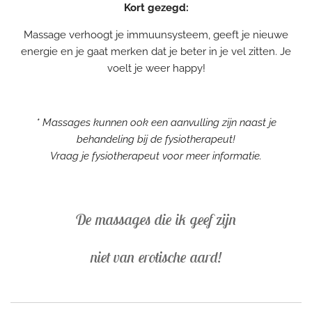
K
ort
gezegd:
Massage verhoogt je immuunsysteem, geeft je nieuwe
energie en je gaat merken dat je beter in je vel zitten. Je
voelt je weer happy!
* Massages kunnen ook een aanvulling zijn naast je
behandeling bij de fysiotherapeut!
Vraag je fysiotherapeut voor meer informatie.
De massages die ik geef zijn
niet van erotische aard!