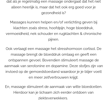
dat als je regelmatig een massage ondergaat dat het niet
alleen heerlijk is, maar dat het ook erg goed voor je
gezondheid is?
Massages kunnen helpen en/of verlichting geven bij
klachten zoals stress, hoofdpijn, hoge bloeddruk,
vermoeidheid, nek schouder en rugklachten & chronische
pijnen.
Ook verlaagt een massage het stresshormoon cortisol. De
massage
brengt de bloeddruk omlaag en geeft een
ontspannen gevoel. Bovendien stimuleert massage de
aanmaak van serotonine en dopamine. Deze stofjes zijn van
invloed op de gemoedstoestand waardoor je je blijer voelt
en meer zelfvertrouwen krijgt.
En, massage stimuleert de aanmaak van witte bloedcellen.
Hierdoor kan je lichaam zich eerder ontdoen van
ziekteverwekkers.